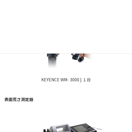
ワイドエリア三次元測定機
KEYENCE WM- 3000 | １台
表面荒さ測定器