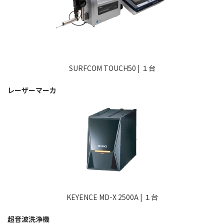
SURFCOM TOUCH50 | １台
レーザーマーカ
KEYENCE MD-X 2500A | １台
超音波洗浄機