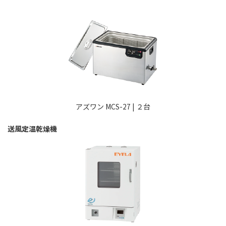
アズワン MCS-27 | ２台
送風定温乾燥機