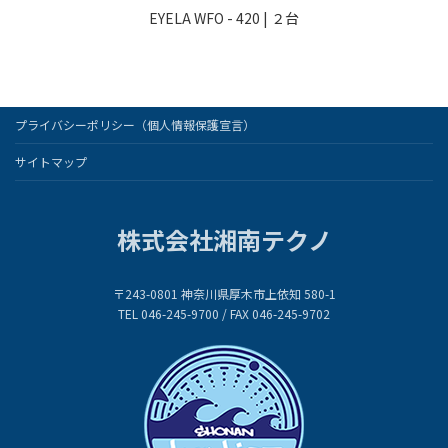
EYELA WFO - 420 | ２台
プライバシーポリシー（個人情報保護宣言）
サイトマップ
株式会社湘南テクノ
〒243-0801 神奈川県厚木市上依知 580-1
TEL 046-245-9700 / FAX 046-245-9702