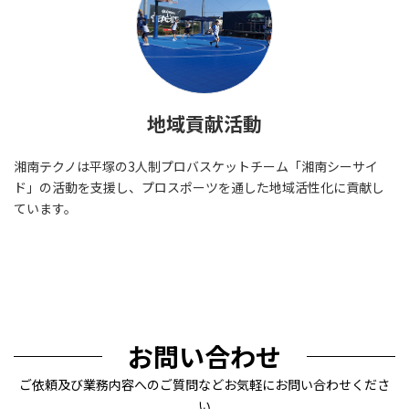
地域貢献活動
湘南テクノは平塚の3人制プロバスケットチーム「湘南シーサイ
ド」の活動を支援し、プロスポーツを通した地域活性化に貢献し
ています。
お問い合わせ
ご依頼及び業務内容へのご質問などお気軽にお問い合わせくださ
い