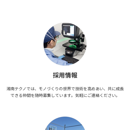
採用情報
湘南テクノでは、モノづくりの世界で技術を高めあい、共に成長
できる仲間を随時募集しています。気軽にご連絡ください。