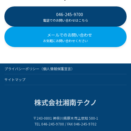
046-245-9700
電話でのお問い合わせはこちら
メールでのお問い合わせ
お気軽にお問い合わせください
プライバシーポリシー（個人情報保護宣言）
サイトマップ
株式会社湘南テクノ
〒243-0801 神奈川県厚木市上依知 580-1
TEL 046-245-9700 / FAX 046-245-9702